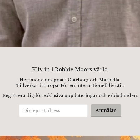
Kliv in i Robbie Moors värld
Herrmode designat i Göteborg och Marbella.
Tillverkat i Europa. För en internationell livsstil.
Registrera dig för exklusiva uppdateringar och erbjudanden.
Anmälan