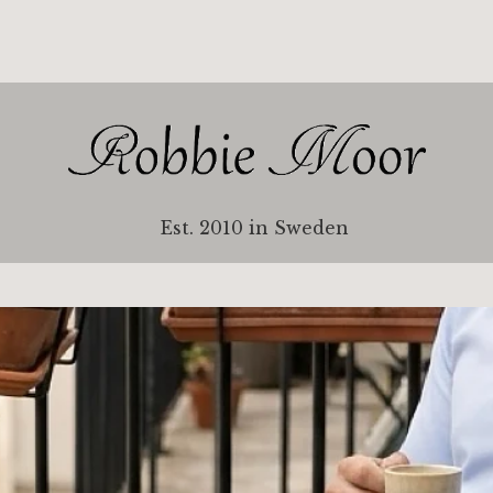
Est. 2010 in Sweden